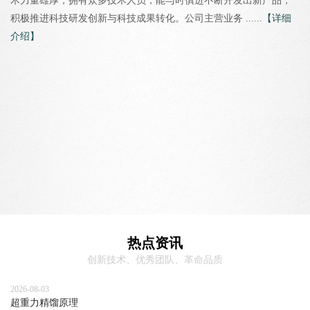
术力量雄厚，拥有众多技术人员，能与时俱进不断开发出新产品，
积极推进科技研发创新与科技成果转化。公司主营业务 ......
【详细
介绍】
热点资讯
创新技术、优秀团队、革命品质
2026-08-03
超重力精馏原理