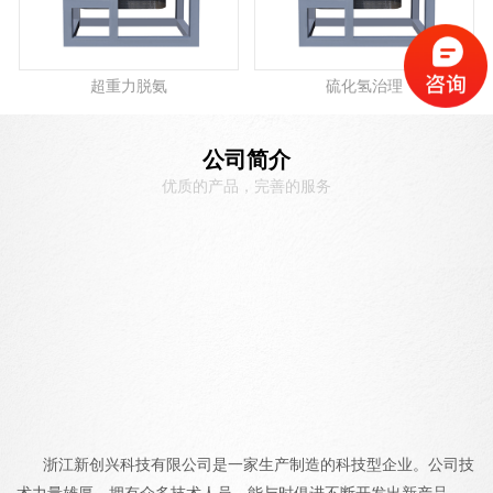
超重力脱氨
硫化氢治理
公司简介
优质的产品，完善的服务
浙江新创兴科技有限公司是一家生产制造的科技型企业。公司技