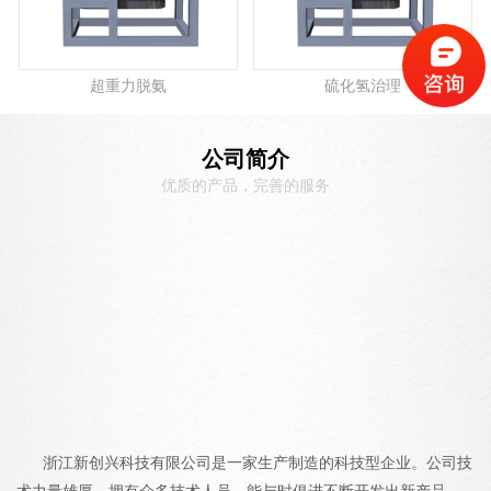
超重力脱氨
硫化氢治理
公司简介
优质的产品，完善的服务
浙江新创兴科技有限公司是一家生产制造的科技型企业。公司技