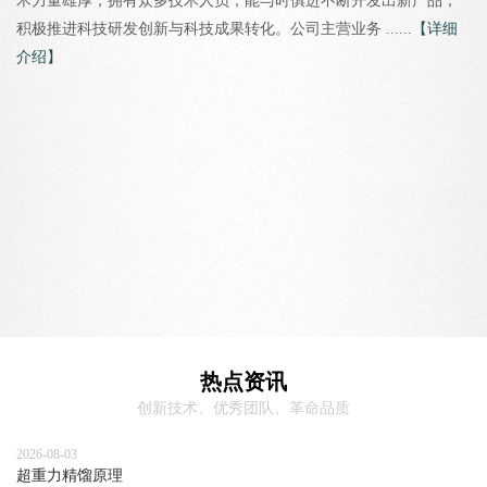
术力量雄厚，拥有众多技术人员，能与时俱进不断开发出新产品，
积极推进科技研发创新与科技成果转化。公司主营业务 ......
【详细
介绍】
热点资讯
创新技术、优秀团队、革命品质
2026-08-03
超重力精馏原理