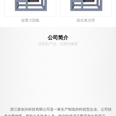
超重力脱氨
硫化氢治理
公司简介
优质的产品，完善的服务
浙江新创兴科技有限公司是一家生产制造的科技型企业。公司技