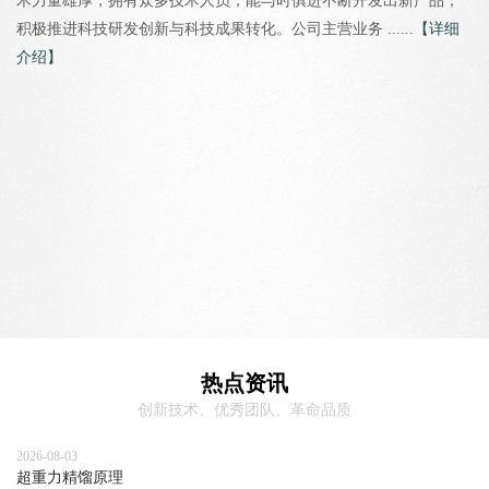
术力量雄厚，拥有众多技术人员，能与时俱进不断开发出新产品，
积极推进科技研发创新与科技成果转化。公司主营业务 ......
【详细
介绍】
热点资讯
创新技术、优秀团队、革命品质
2026-08-03
超重力精馏原理