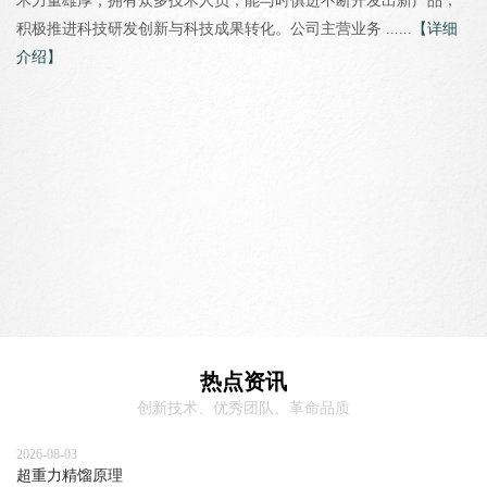
术力量雄厚，拥有众多技术人员，能与时俱进不断开发出新产品，
积极推进科技研发创新与科技成果转化。公司主营业务 ......
【详细
介绍】
热点资讯
创新技术、优秀团队、革命品质
2026-08-03
超重力精馏原理