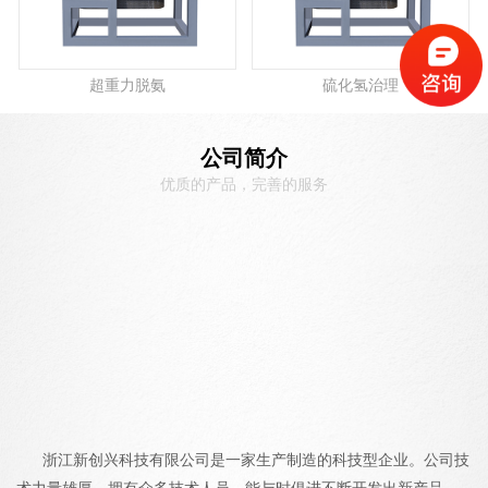
超重力脱氨
硫化氢治理
公司简介
优质的产品，完善的服务
浙江新创兴科技有限公司是一家生产制造的科技型企业。公司技