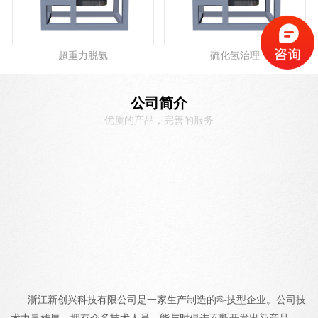
超重力脱氨
硫化氢治理
公司简介
优质的产品，完善的服务
浙江新创兴科技有限公司是一家生产制造的科技型企业。公司技