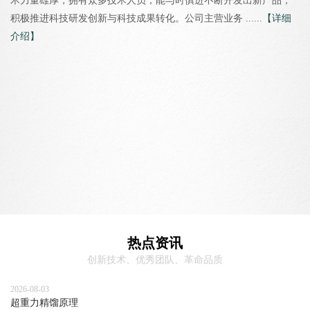
术力量雄厚，拥有众多技术人员，能与时俱进不断开发出新产品，
积极推进科技研发创新与科技成果转化。公司主营业务 ......
【详细
介绍】
热点资讯
创新技术、优秀团队、革命品质
2026-08-03
超重力精馏原理