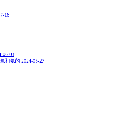
07-16
4-06-03
成氧和氮的
2024-05-27