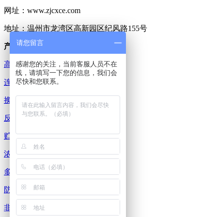
网址：www.zjcxce.com
地址：温州市龙湾区高新园区纪风路155号
请您留言
产品中心
Product center
高效旋转精馏机
感谢您的关注，当前客服人员不在
线，请填写一下您的信息，我们会
尽快和您联系。
连续性离心机
换热设备
反应设备
贮存设备
浓缩提取设备
多功能提取罐
防腐设备
非标容器、化工设备、制药设备