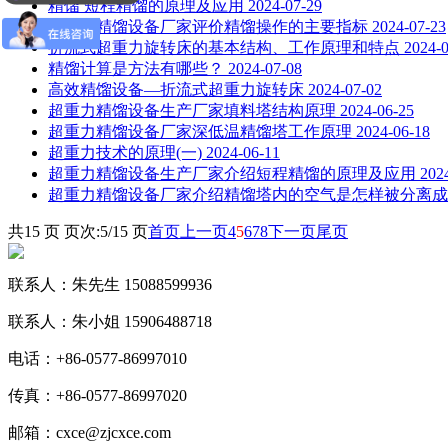
精馏 短程精馏的原理及应用
2024-07-29
可以介绍下你们的产品么？
超重力精馏设备厂家评价精馏操作的主要指标
2024-07-23
折流式超重力旋转床的基本结构、工作原理和特点
2024-
精馏计算是方法有哪些？
2024-07-08
高效精馏设备—折流式超重力旋转床
2024-07-02
超重力精馏设备生产厂家填料塔结构原理
2024-06-25
超重力精馏设备厂家深低温精馏塔工作原理
2024-06-18
超重力技术的原理(一)
2024-06-11
超重力精馏设备生产厂家介绍短程精馏的原理及应用
202
超重力精馏设备厂家介绍精馏塔内的空气是怎样被分离
共15 页 页次:5/15 页
首页
上一页
4
5
6
7
8
下一页
尾页
联系人：朱先生 15088599936
联系人：朱小姐 15906488718
电话：+86-0577-86997010
传真：+86-0577-86997020
邮箱：cxce@zjcxce.com