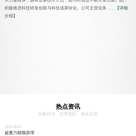
术力量雄厚，拥有众多技术人员，能与时俱进不断开发出新产品，
积极推进科技研发创新与科技成果转化。公司主营业务 ......
【详细
介绍】
热点资讯
创新技术、优秀团队、革命品质
2026-08-03
超重力精馏原理