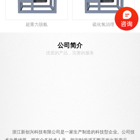
超重力脱氨
硫化氢治理
公司简介
优质的产品，完善的服务
浙江新创兴科技有限公司是一家生产制造的科技型企业。公司技