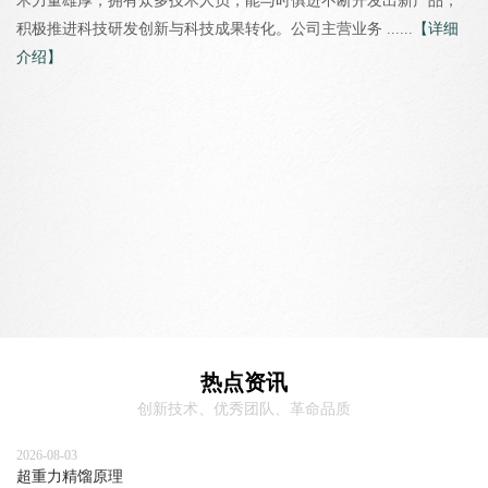
术力量雄厚，拥有众多技术人员，能与时俱进不断开发出新产品，
积极推进科技研发创新与科技成果转化。公司主营业务 ......
【详细
介绍】
热点资讯
创新技术、优秀团队、革命品质
2026-08-03
超重力精馏原理