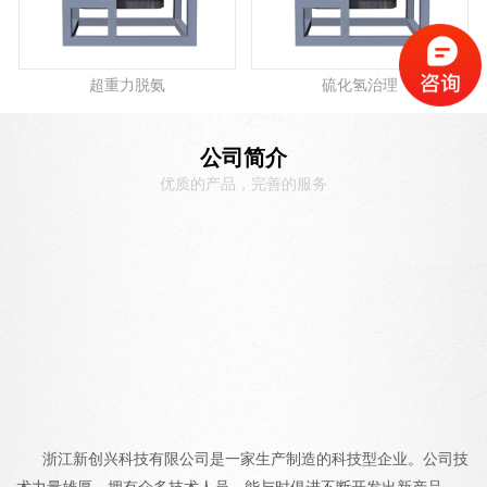
超重力脱氨
硫化氢治理
公司简介
优质的产品，完善的服务
浙江新创兴科技有限公司是一家生产制造的科技型企业。公司技